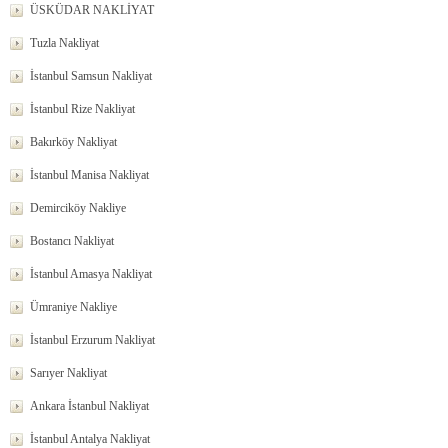
ÜSKÜDAR NAKLİYAT
Tuzla Nakliyat
İstanbul Samsun Nakliyat
İstanbul Rize Nakliyat
Bakırköy Nakliyat
İstanbul Manisa Nakliyat
Demirciköy Nakliye
Bostancı Nakliyat
İstanbul Amasya Nakliyat
Ümraniye Nakliye
İstanbul Erzurum Nakliyat
Sarıyer Nakliyat
Ankara İstanbul Nakliyat
İstanbul Antalya Nakliyat