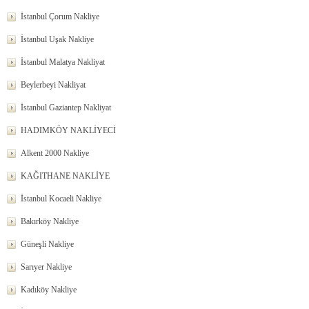
İstanbul Çorum Nakliye
İstanbul Uşak Nakliye
İstanbul Malatya Nakliyat
Beylerbeyi Nakliyat
İstanbul Gaziantep Nakliyat
HADIMKÖY NAKLİYECİ
Alkent 2000 Nakliye
KAĞITHANE NAKLİYE
İstanbul Kocaeli Nakliye
Bakırköy Nakliye
Güneşli Nakliye
Sarıyer Nakliye
Kadıköy Nakliye