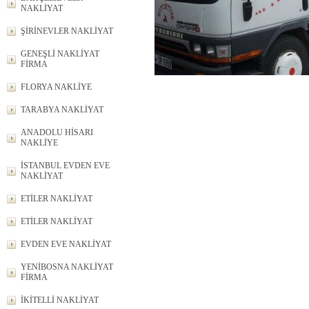
NAKLİYAT
ŞİRİNEVLER NAKLİYAT
GENEŞLİ NAKLİYAT
FİRMA
FLORYA NAKLİYE
TARABYA NAKLİYAT
ANADOLU HİSARI
NAKLİYE
İSTANBUL EVDEN EVE
NAKLİYAT
ETİLER NAKLİYAT
ETİLER NAKLİYAT
EVDEN EVE NAKLİYAT
YENİBOSNA NAKLİYAT
FİRMA
İKİTELLİ NAKLİYAT