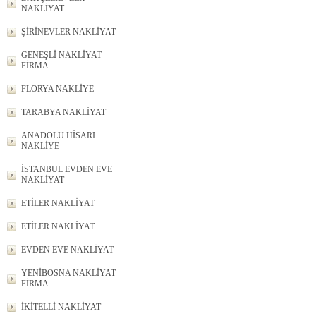
NAKLİYAT
ŞİRİNEVLER NAKLİYAT
GENEŞLİ NAKLİYAT
FİRMA
FLORYA NAKLİYE
TARABYA NAKLİYAT
ANADOLU HİSARI
NAKLİYE
İSTANBUL EVDEN EVE
NAKLİYAT
ETİLER NAKLİYAT
ETİLER NAKLİYAT
EVDEN EVE NAKLİYAT
YENİBOSNA NAKLİYAT
FİRMA
İKİTELLİ NAKLİYAT