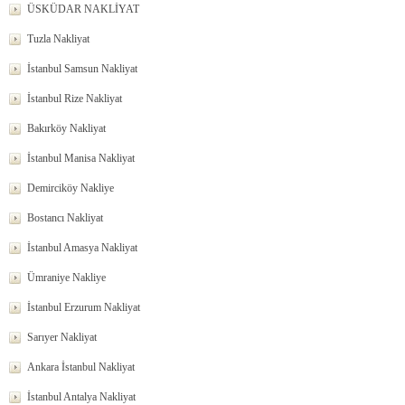
ÜSKÜDAR NAKLİYAT
Tuzla Nakliyat
İstanbul Samsun Nakliyat
İstanbul Rize Nakliyat
Bakırköy Nakliyat
İstanbul Manisa Nakliyat
Demirciköy Nakliye
Bostancı Nakliyat
İstanbul Amasya Nakliyat
Ümraniye Nakliye
İstanbul Erzurum Nakliyat
Sarıyer Nakliyat
Ankara İstanbul Nakliyat
İstanbul Antalya Nakliyat