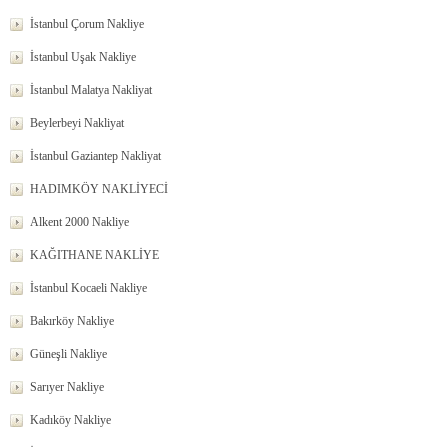
İstanbul Çorum Nakliye
İstanbul Uşak Nakliye
İstanbul Malatya Nakliyat
Beylerbeyi Nakliyat
İstanbul Gaziantep Nakliyat
HADIMKÖY NAKLİYECİ
Alkent 2000 Nakliye
KAĞITHANE NAKLİYE
İstanbul Kocaeli Nakliye
Bakırköy Nakliye
Güneşli Nakliye
Sarıyer Nakliye
Kadıköy Nakliye